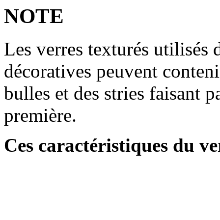
NOTE
Les verres texturés utilisés
décoratives peuvent contenir
bulles et des stries faisant p
première.
Ces caractéristiques du ve